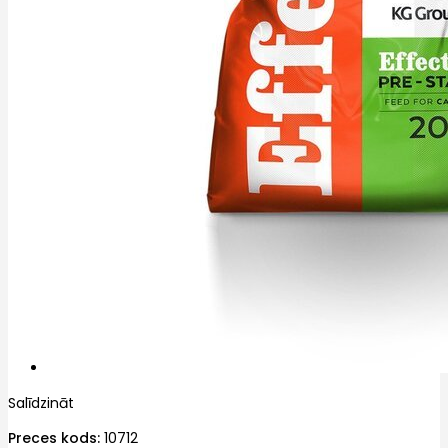
Salīdzināt
Preces kods:
10712