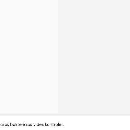
ijai, bakteriālās vides kontrolei..