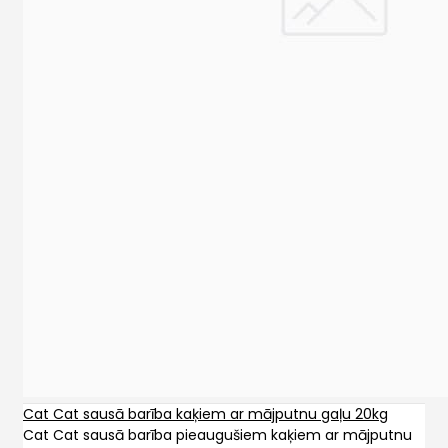
Cat Cat sausā barība kaķiem ar mājputnu gaļu 20kg
Cat Cat sausā barība pieaugušiem kaķiem ar mājputnu