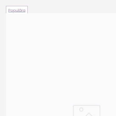
Populāra