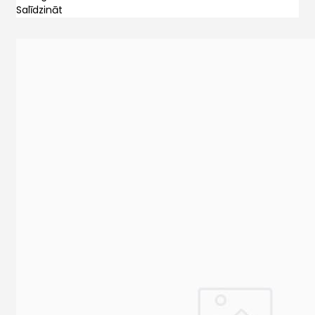
Salīdzināt